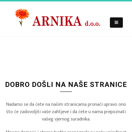
DOBRO DOŠLI NA NAŠE STRANICE
Nadamo se da ćete na našim stranicama pronaći upravo ono
što će zadovoljiti vaše zahtjeve i da ćete u nama prepoznati
vašeg vjernog suradnika.